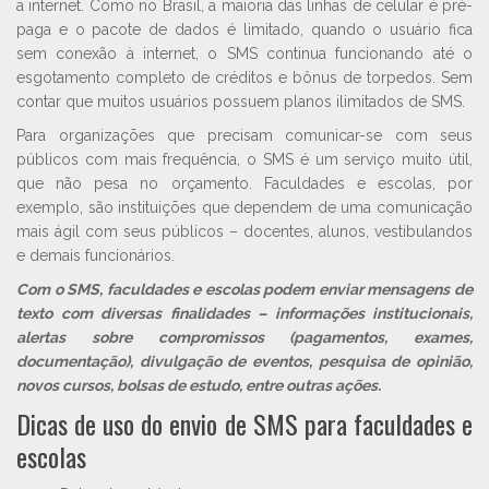
a internet. Como no Brasil, a maioria das linhas de celular é pré-
paga e o pacote de dados é limitado, quando o usuário fica
sem conexão à internet, o SMS continua funcionando até o
esgotamento completo de créditos e bônus de torpedos. Sem
contar que muitos usuários possuem planos ilimitados de SMS.
Para organizações que precisam comunicar-se com seus
públicos com mais frequência, o SMS é um serviço muito útil,
que não pesa no orçamento. Faculdades e escolas, por
exemplo, são instituições que dependem de uma comunicação
mais ágil com seus públicos – docentes, alunos, vestibulandos
e demais funcionários.
Com o SMS, faculdades e escolas podem enviar mensagens de
texto com diversas finalidades – informações institucionais,
alertas sobre compromissos (pagamentos, exames,
documentação), divulgação de eventos, pesquisa de opinião,
novos cursos, bolsas de estudo, entre outras ações.
Dicas de uso do envio de SMS para faculdades e
escolas