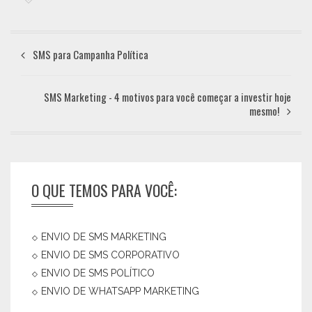
SMS para Campanha Política
SMS Marketing - 4 motivos para você começar a investir hoje
mesmo!
O QUE TEMOS PARA VOCÊ:
ENVIO DE SMS MARKETING
ENVIO DE SMS CORPORATIVO
ENVIO DE SMS POLÍTICO
ENVIO DE WHATSAPP MARKETING