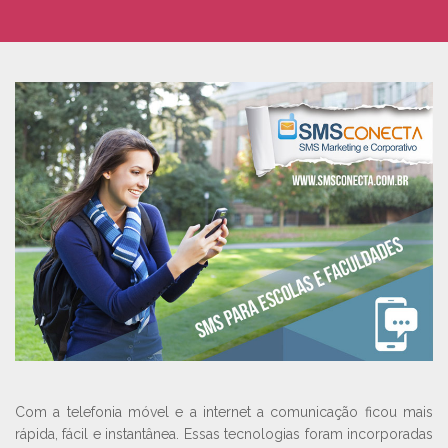
Com a telefonia móvel e a internet a comunicação ficou mais
rápida, fácil e instantânea. Essas tecnologias foram incorporadas