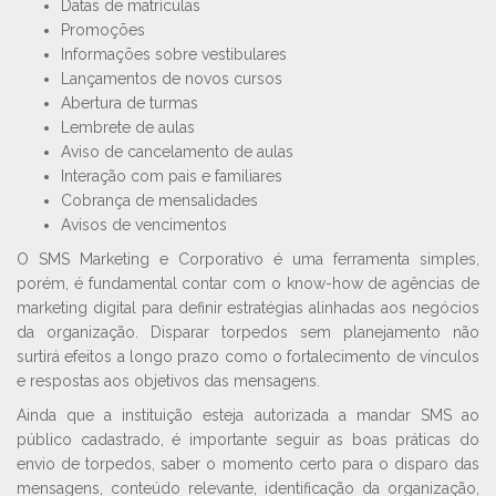
Datas de matrículas
Promoções
Informações sobre vestibulares
Lançamentos de novos cursos
Abertura de turmas
Lembrete de aulas
Aviso de cancelamento de aulas
Interação com pais e familiares
Cobrança de mensalidades
Avisos de vencimentos
O SMS Marketing e Corporativo é uma ferramenta simples,
porém, é fundamental contar com o know-how de agências de
marketing digital para definir estratégias alinhadas aos negócios
da organização. Disparar torpedos sem planejamento não
surtirá efeitos a longo prazo como o fortalecimento de vínculos
e respostas aos objetivos das mensagens.
Ainda que a instituição esteja autorizada a mandar SMS ao
público cadastrado, é importante seguir as boas práticas do
envio de torpedos, saber o momento certo para o disparo das
mensagens, conteúdo relevante, identificação da organização,