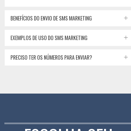
BENEFÍCIOS DO ENVIO DE SMS MARKETING
EXEMPLOS DE USO DO SMS MARKETING
PRECISO TER OS NÚMEROS PARA ENVIAR?