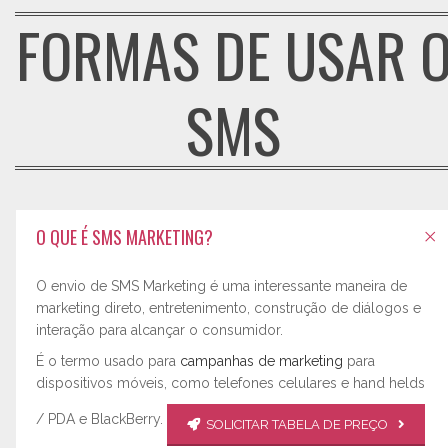
FORMAS DE USAR 
SMS
O QUE É SMS MARKETING?
O envio de SMS Marketing é uma interessante maneira de
marketing direto, entretenimento, construção de diálogos e
interação para alcançar o consumidor.
É o termo usado para
campanhas de marketing
para
dispositivos móveis, como telefones celulares e hand helds
/ PDA e BlackBerry.
SOLICITAR TABELA DE PREÇO