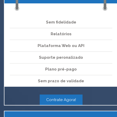
Sem fidelidade
Relatórios
Plataforma Web ou API
Suporte peronalizado
Plano pré-pago
Sem prazo de validade
Contrate Agora!