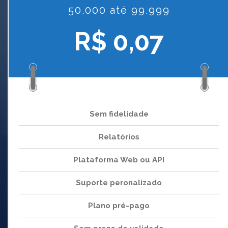
50.000 até 99.999
R$ 0,07
Sem fidelidade
Relatórios
Plataforma Web ou API
Suporte peronalizado
Plano pré-pago