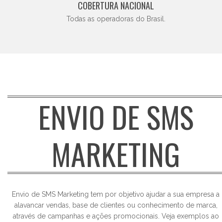
COBERTURA NACIONAL
Todas as operadoras do Brasil.
ENVIO DE SMS
MARKETING
Envio de SMS Marketing tem por objetivo ajudar a sua empresa a
alavancar vendas, base de clientes ou conhecimento de marca,
através de campanhas e ações promocionais. Veja exemplos ao