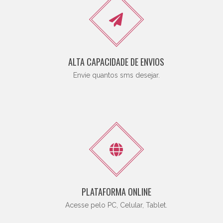
ALTA CAPACIDADE DE ENVIOS
Envie quantos sms desejar.
PLATAFORMA ONLINE
Acesse pelo PC, Celular, Tablet.