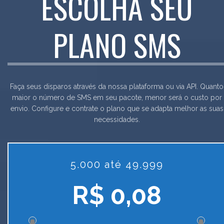
ESCOLHA SEU
PLANO SMS
Faça seus disparos através da nossa plataforma ou via API. Quanto
maior o número de SMS em seu pacote, menor será o custo por
envio. Configure e contrate o plano que se adapta melhor as suas
necessidades.
5.000 até 49.999
R$ 0,08