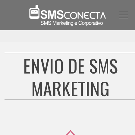
Me
ENVIO DE SMS
MARKETING