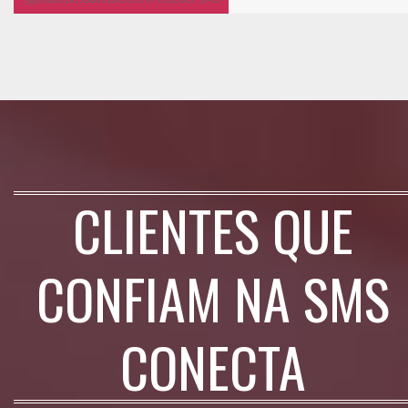
CLIENTES QUE
CONFIAM NA SMS
CONECTA