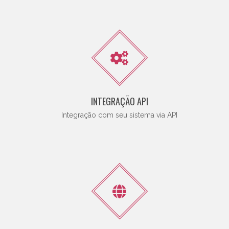
INTEGRAÇÃO API
Integração com seu sistema via API