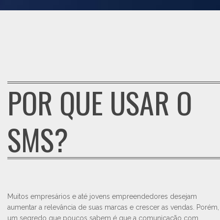
POR QUE USAR O
SMS?
Muitos empresários e até jovens empreendedores desejam
aumentar a relevância de suas marcas e crescer as vendas. Porém,
um segredo que poucos sabem é que a comunicação com