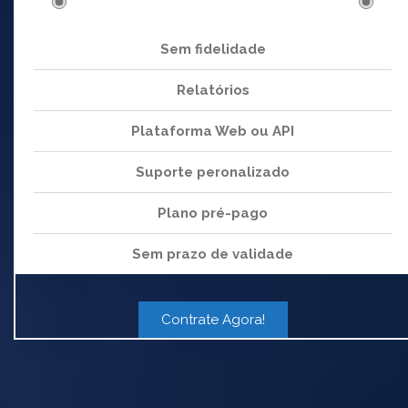
Sem fidelidade
Relatórios
Plataforma Web ou API
Suporte peronalizado
Plano pré-pago
Sem prazo de validade
Contrate Agora!