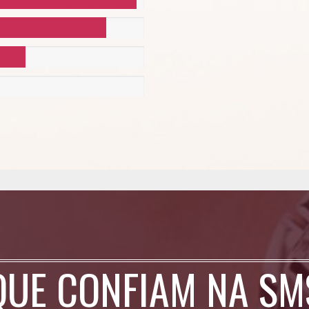
QUE CONFIAM NA S