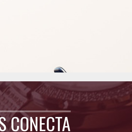
MS CONECTA