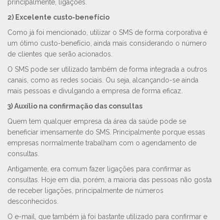
principalmente, ligações.
2) Excelente custo-benefício
Como já foi mencionado, utilizar o SMS de forma corporativa é
um ótimo custo-benefício, ainda mais considerando o número
de clientes que serão acionados.
O SMS pode ser utilizado também de forma integrada a outros
canais, como as redes sociais. Ou seja, alcançando-se ainda
mais pessoas e divulgando a empresa de forma eficaz.
3) Auxílio na confirmação das consultas
Quem tem qualquer empresa da área da saúde pode se
beneficiar imensamente do SMS. Principalmente porque essas
empresas normalmente trabalham com o agendamento de
consultas.
Antigamente, era comum fazer ligações para confirmar as
consultas. Hoje em dia, porém, a maioria das pessoas não gosta
de receber ligações, principalmente de números
desconhecidos.
O e-mail, que também já foi bastante utilizado para confirmar e