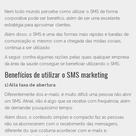
Nem todo mundo percebe como utilizar o SMS de forma
corporativa pode ser benéfico, além de ser uma excelente
estratégia para aproximar clientes.
Além disso, o SMS é uma das formas mais rápidas e baratas de
comunicação e, mesmo com a chegada das mídias sociais,
continua a ser utilizado.
A seguir, confira algumas razões pelas quais qualquer empresa
da área da saúde consegue se beneficiar utilizando o SMS.
Benefícios de utilizar o SMS marketing
1) Alta taxa de abertura
Diferentemente dos e-mails, é muito difícil uma pessoa não abrir
um SMS. Afinal, não é algo que se recebe com frequência, além
de demandar pouquíssimo tempo.
Além disso, o conteúdo simples e compacto faz as pessoas
não se aborrecerem com o recebimento das mensagens,
diferente do que costuma acontecer com e-mails e,