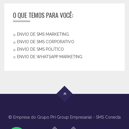
O QUE TEMOS PARA VOCÊ:
ENVIO DE SMS MARKETING
ENVIO DE SMS CORPORATIVO
ENVIO DE SMS POLÍTICO
ENVIO DE WHATSAPP MARKETING
© Empresa do Grupo PH Group Empresarial - SMS Conecta