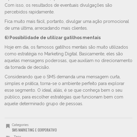
Com isso, os resultados de eventuais divulgações são
percebidos rapidamente.
Fica muito mais fácil, portanto, divulgar uma ação promocional
de uma última, arrecadando mais clientes.
6) Possibilidade de utilizar gatilhos mentais
Hoje em dia, os famosos gatilhos mentais são muito utilizados
como estratégia no Marketing Digital. Basicamente, eles são
aquelas mensagens poderosas, que auxiliam no direcionamento
da tomada de decisão.
Considerando que o SMS demanda uma mensagem curta,
simples e prática, torna-se o ambiente perfeito para explorar
esse segmento. O ideal, aliás, é se que conheça bem o seu
público, para escolher estratégias que funcionam bem com
aquele determinado grupo de pessoas.
Categories
SMS MARKETING E CORPORATIVO
Tags