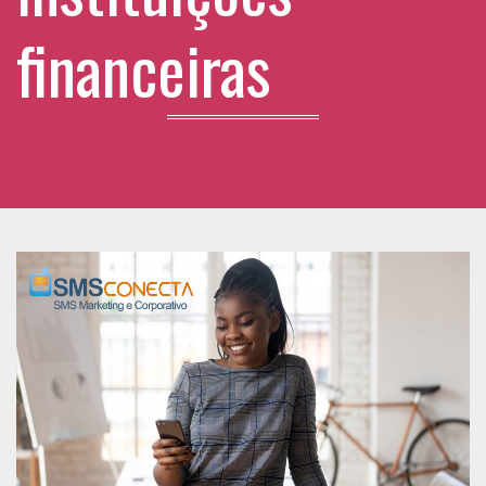
financeiras