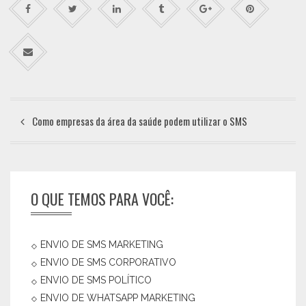
Como empresas da área da saúde podem utilizar o SMS
O QUE TEMOS PARA VOCÊ:
ENVIO DE SMS MARKETING
ENVIO DE SMS CORPORATIVO
ENVIO DE SMS POLÍTICO
ENVIO DE WHATSAPP MARKETING