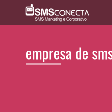
empresa de sms 